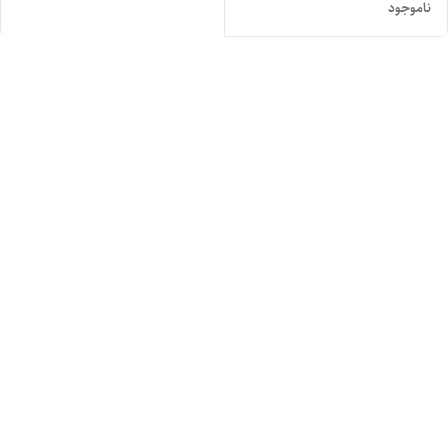
ناموجود