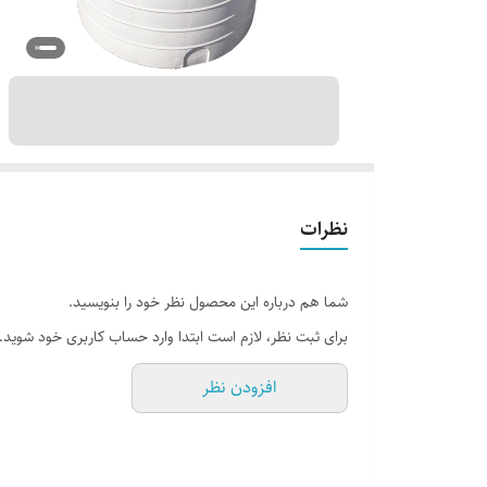
نظرات
شما هم درباره این محصول نظر خود را بنویسید.
برای ثبت نظر، لازم است ابتدا وارد حساب کاربری خود شوید.
افزودن نظر