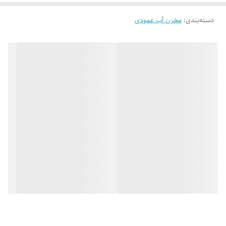
دسته‌بندی
:
مخزن آب عمودی