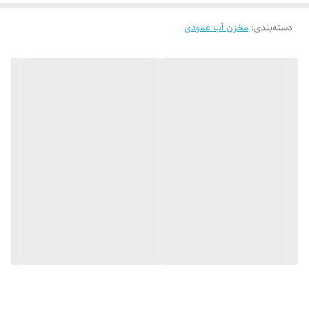
دسته‌بندی
:
مخزن آب عمودی