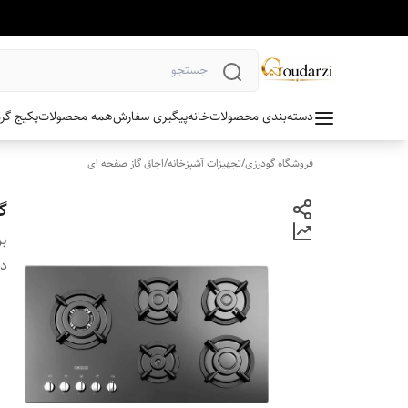
دسته‌بندی محصولات
خانه
پیگیری سفارش
همه محصولات
پکیج گر
فروشگاه گودرزی
/
تجهیزات آشپزخانه
/
اجاق گاز صفحه ای
گا
بر
دس