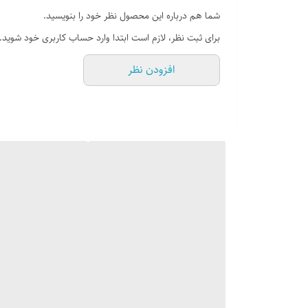
دارای استاندارد اروپا و ایران
شما هم درباره این محصول نظر خود را بنویسید.
دارای گواهی ایزو ۹۰۰۱
برای ثبت نظر، لازم است ابتدا وارد حساب کاربری خود شوید.
افزودن نظر