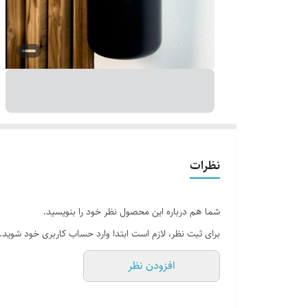
نظرات
شما هم درباره این محصول نظر خود را بنویسید.
برای ثبت نظر، لازم است ابتدا وارد حساب کاربری خود شوید.
افزودن نظر