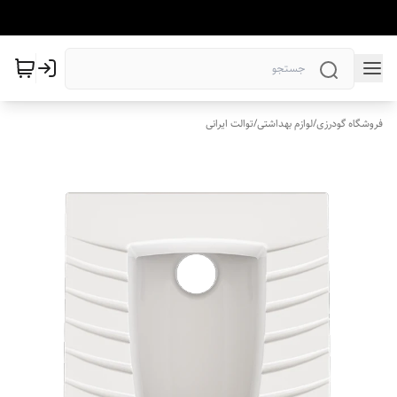
فروشگاه گودرزی
/
لوازم بهداشتی
/
توالت ایرانی