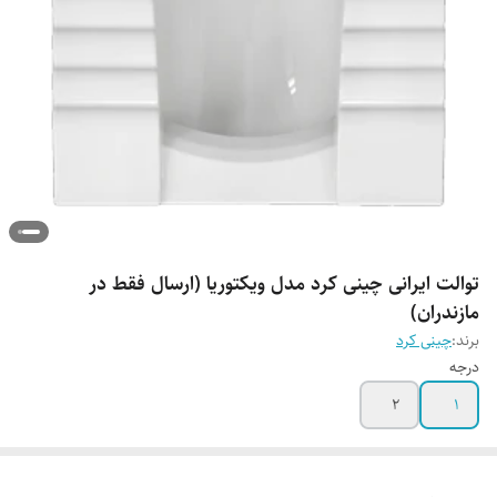
توالت ایرانی چینی کرد مدل ویکتوریا (ارسال فقط در
مازندران)
برند:
چینی کرد
درجه
2
1