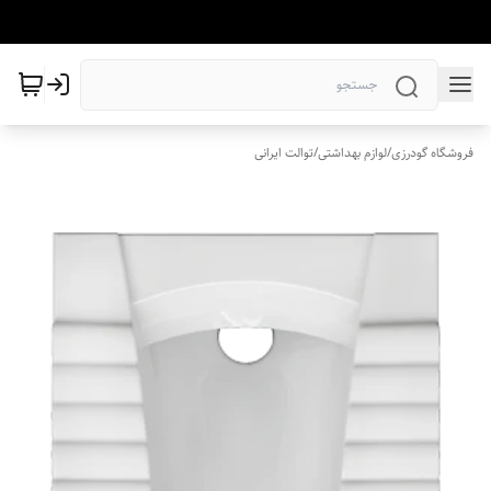
فروشگاه گودرزی
/
لوازم بهداشتی
/
توالت ایرانی