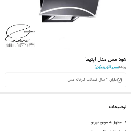
هود مس مدل اپتیما
برند:
مس (توربولاین)
دارای 2 سال ضمانت کارخانه مس
توضیحات
مجهز به موتور توربو