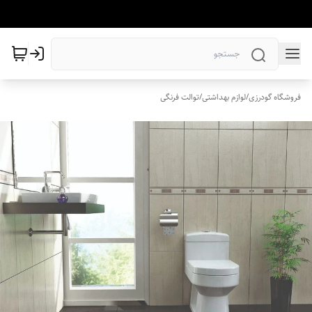
فروشگاه گودرزی
/
لوازم بهداشتی
/
توالت فرنگی