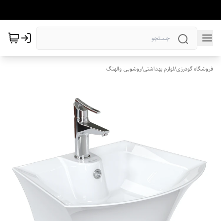
فروشگاه گودرزی
/
لوازم بهداشتی
/
روشویی والهنگ