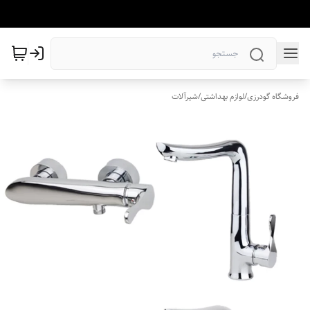
فروشگاه گودرزی
/
لوازم بهداشتی
/
شیرآلات