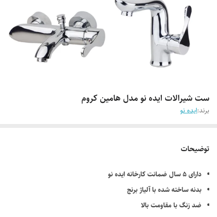
ست شیرالات ایده نو مدل هامین کروم
برند:
ایده نو
توضیحات
دارای ۵ سال ضمانت کارخانه ایده نو
بدنه ساخته شده با آلیاژ برنج
ضد زنگ با مقاومت بالا