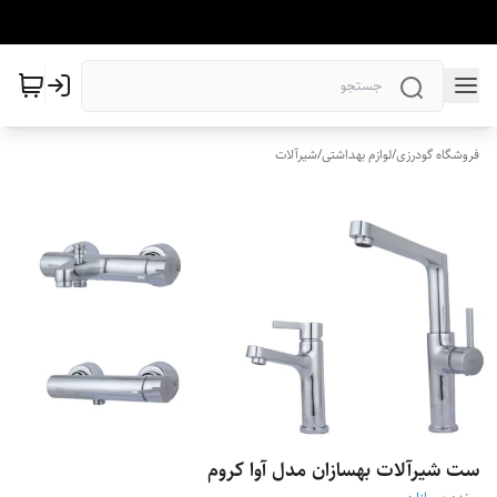
فروشگاه گودرزی
/
لوازم بهداشتی
/
شیرآلات
ست شیرآلات بهسازان مدل آوا کروم