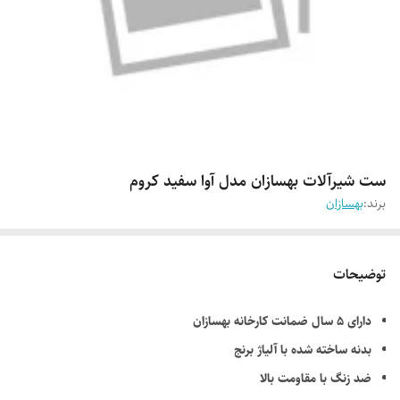
ست شیرآلات بهسازان مدل آوا سفید کروم
برند:
بهسازان
توضیحات
دارای ۵ سال ضمانت کارخانه بهسازان
بدنه ساخته شده با آلیاژ برنج
ضد زنگ با مقاومت بالا