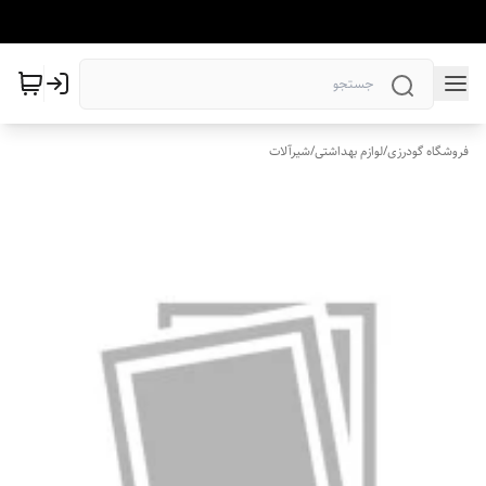
فروشگاه گودرزی
/
لوازم بهداشتی
/
شیرآلات