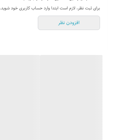
برای ثبت نظر، لازم است ابتدا وارد حساب کاربری خود شوید.
افزودن نظر