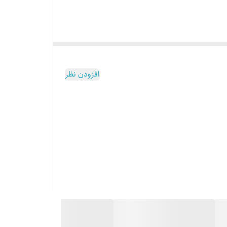
افزودن نظر