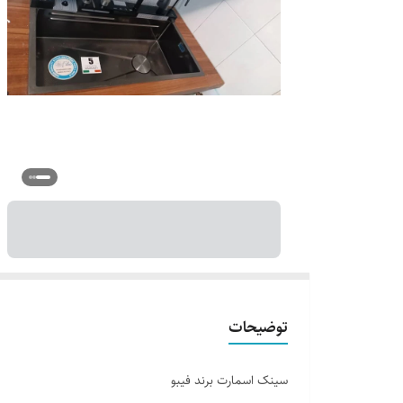
توضیحات
سینک اسمارت برند فیبو