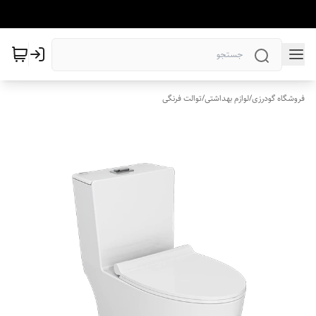
فروشگاه گودرزی
/
لوازم بهداشتی
/
توالت فرنگی