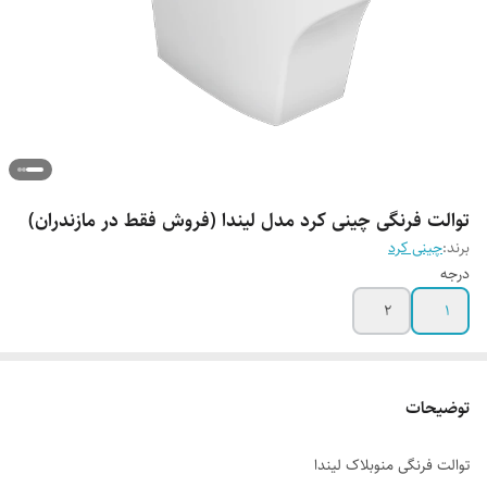
توالت فرنگی چینی کرد مدل لیندا (فروش فقط در مازندران)
برند:
چینی کرد
درجه
2
1
توضیحات
توالت فرنگی منوبلاک لیندا