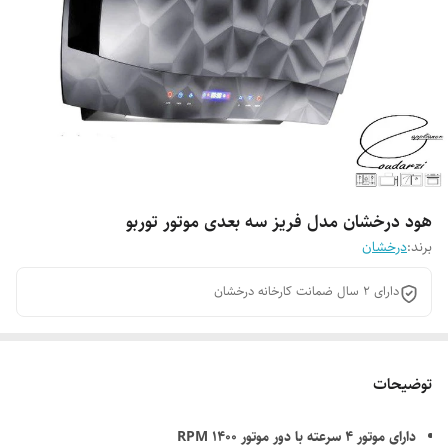
هود درخشان مدل فریز سه بعدی موتور توربو
برند:
درخشان
دارای 2 سال ضمانت کارخانه درخشان
توضیحات
دارای موتور 4 سرعته با دور موتور 1400 RPM