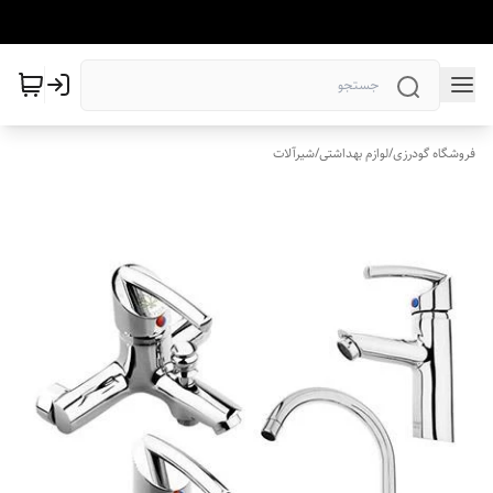
فروشگاه گودرزی
/
لوازم بهداشتی
/
شیرآلات