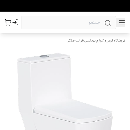
فروشگاه گودرزی
/
لوازم بهداشتی
/
توالت فرنگی