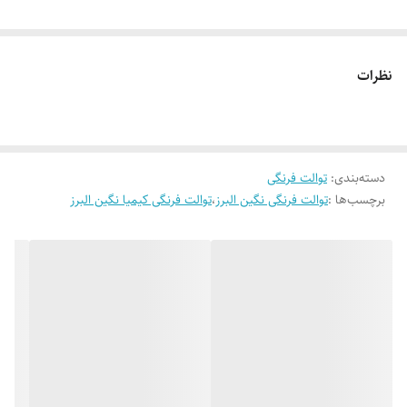
نظرات
دسته‌بندی
:
توالت فرنگی
برچسب‌ها :
توالت فرنگی نگین البرز
،
توالت فرنگی کیمیا نگین البرز