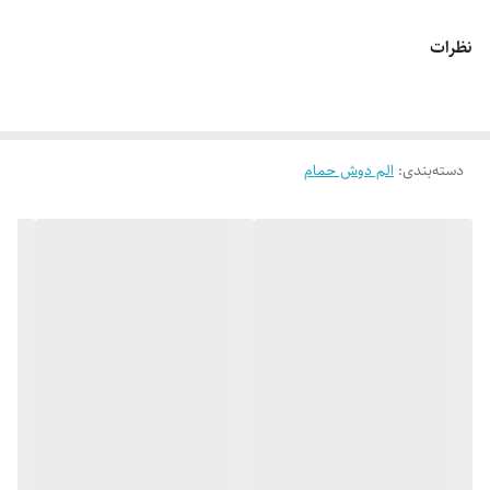
نظرات
دسته‌بندی
:
الم دوش حمام