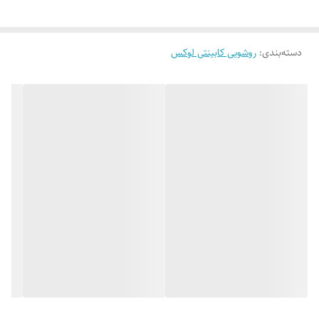
دسته‌بندی
:
روشویی کابینتی لوکس