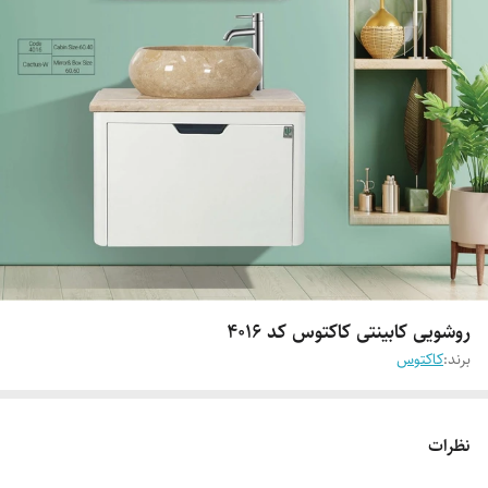
روشویی کابینتی کاکتوس کد 4016
برند:
کاکتوس
نظرات