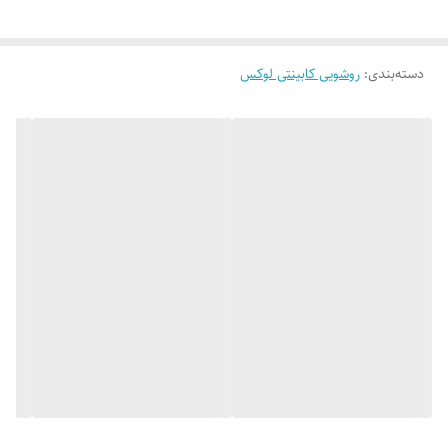
دسته‌بندی
:
روشویی کابینتی لوکس