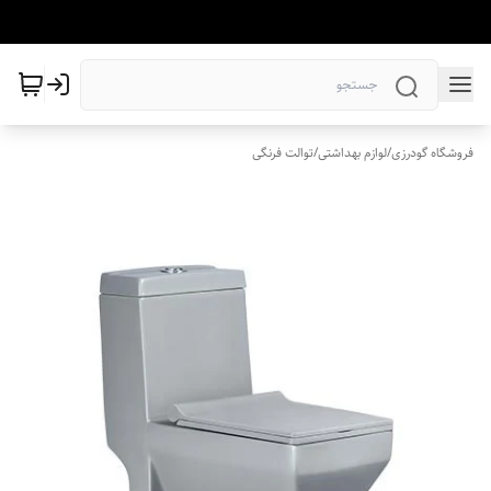
فروشگاه گودرزی
/
لوازم بهداشتی
/
توالت فرنگی