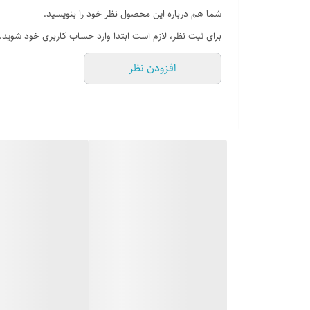
شما هم درباره این محصول نظر خود را بنویسید.
برای ثبت نظر، لازم است ابتدا وارد حساب کاربری خود شوید.
افزودن نظر