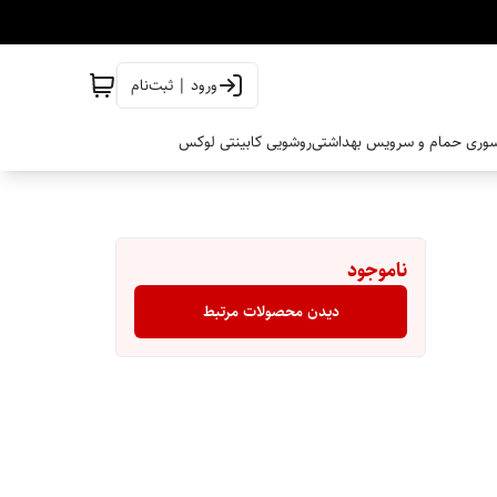
ورود | ثبت‌نام
وری حمام و سرویس بهداشتی
روشویی کابینتی لوکس
ناموجود
دیدن محصولات مرتبط