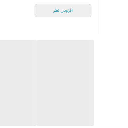
افزودن نظر