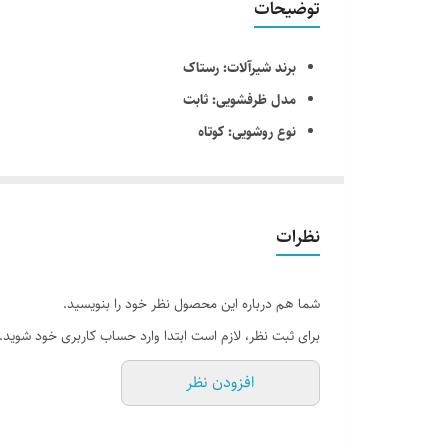
توضیحات
برند شیرآلات: رستاک
مدل ظرفشویی: ثابت
نوع روشویی: کوتاه
نوع شیر: ست شیرآلات
رنگ: کروم
نظرات
شما هم درباره این محصول نظر خود را بنویسید.
برای ثبت نظر، لازم است ابتدا وارد حساب کاربری خود شوید.
افزودن نظر