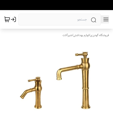
فروشگاه گودرزی
/
لوازم بهداشتی
/
شیرآلات