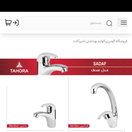
فروشگاه گودرزی
/
لوازم بهداشتی
/
شیرآلات