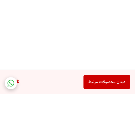
ناموجود
دیدن محصولات مرتبط