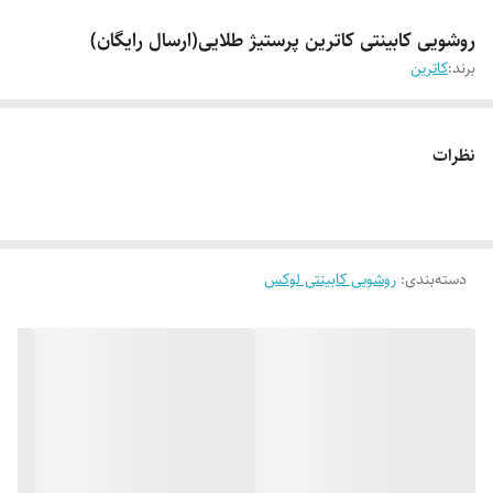
روشویی کابینتی کاترین پرستیژ طلایی(ارسال رایگان)
برند:
کاترین
نظرات
دسته‌بندی
:
روشویی کابینتی لوکس