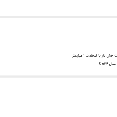
ا ضخامت 1 میلیمتر