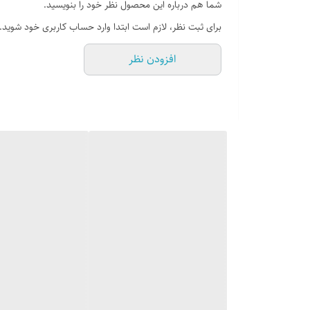
شما هم درباره این محصول نظر خود را بنویسید.
سنسور :سنسور دود و حرارت
برای ثبت نظر، لازم است ابتدا وارد حساب کاربری خود شوید.
شیشه : سکوریت
افزودن نظر