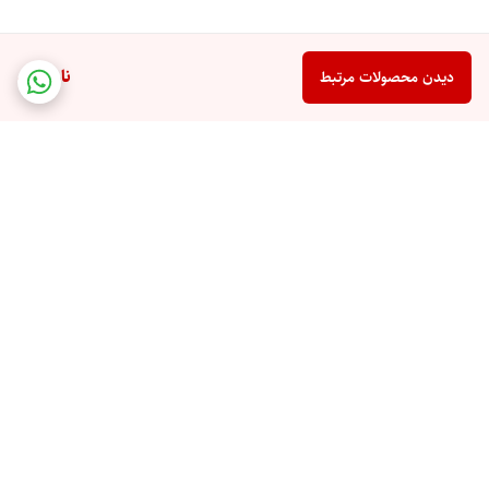
ناموجود
دیدن محصولات مرتبط
برگشت به بالا
ارسال ویژه
پشتیبانی ۲۴ ساعته