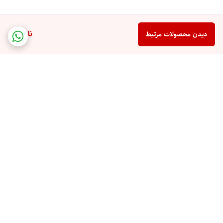
ناموجود
دیدن محصولات مرتبط
برگشت به بالا
ارسال ویژه
پشتیبانی ۲۴ ساعته