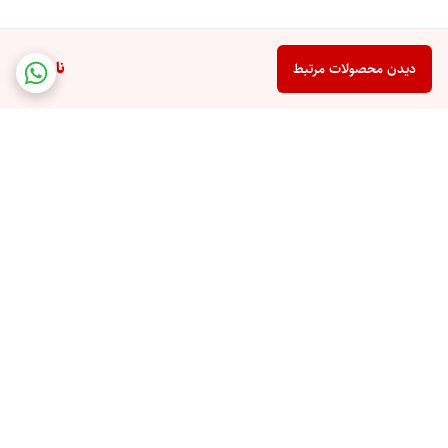
ناموجود
دیدن محصولات مرتبط
برگشت به بالا
ارسال ویژه
پشتیبانی ۲۴ ساعته