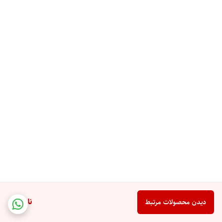
ناموجود
دیدن محصولات مرتبط