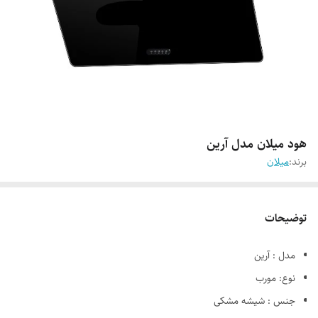
هود میلان مدل آرین
برند:
میلان
توضیحات
مدل : آرین
نوع: مورب
جنس : شیشه مشکی