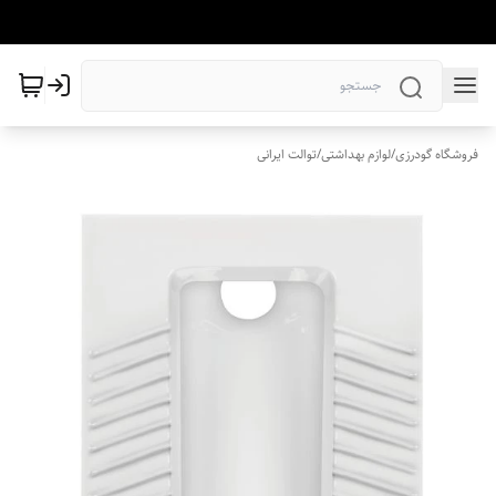
فروشگاه گودرزی
/
لوازم بهداشتی
/
توالت ایرانی