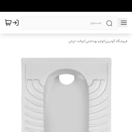
فروشگاه گودرزی
/
لوازم بهداشتی
/
توالت ایرانی