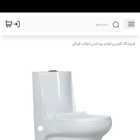
فروشگاه گودرزی
/
لوازم بهداشتی
/
توالت فرنگی