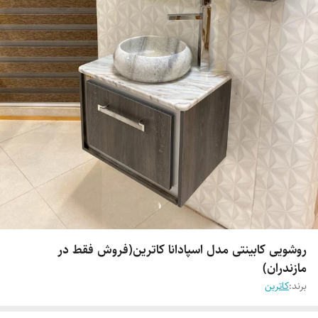
روشویی کابینتی مدل اسپادانا کاترین(فروش فقط در
مازندران)
برند:
کاترین