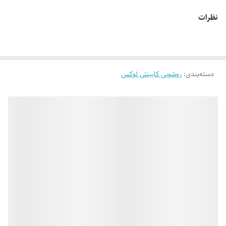
نظرات
دسته‌بندی
:
روشویی کابینتی لوکس