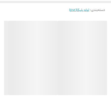
دسته‌بندی
:
لوله پلیکا(pvc)