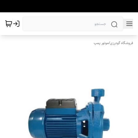
فروشگاه گودرزی
/
موتور پمپ