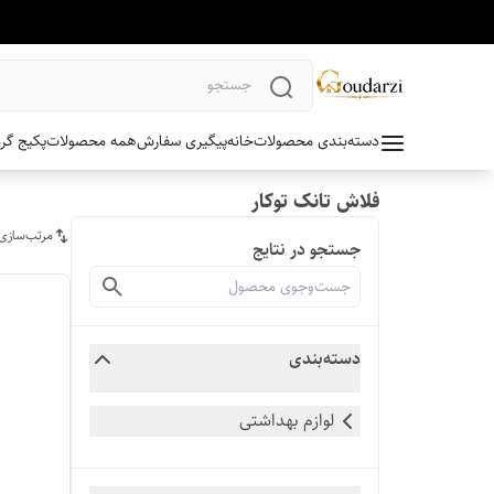
دسته‌بندی محصولات
خانه
پیگیری سفارش
همه محصولات
پکیج گر
فلاش تانک توکار
مرتب‌سازی
جستجو در نتایج
دسته‌بندی
لوازم بهداشتی