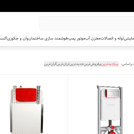
مایشی
لوله و اتصالات
مخزن آب
موتور پمپ
هوشمند سازی ساختمان
وان و جکوزی
اکسس
 براساس:
پربازدیدترین
پرفروش‌ترین
جدیدترین
ارزان‌ترین
گران‌ترین