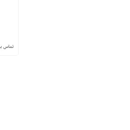
تماس بگ