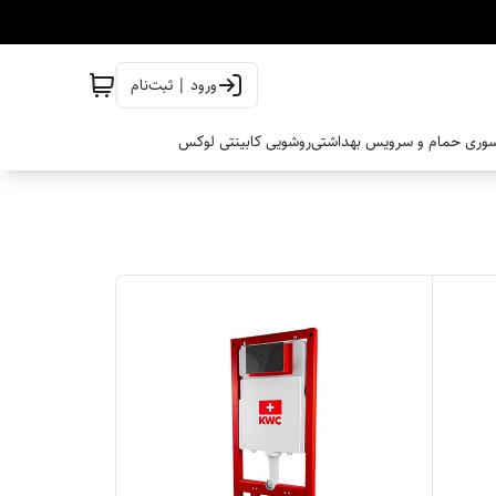
ورود | ثبت‌نام
وری حمام و سرویس بهداشتی
روشویی کابینتی لوکس