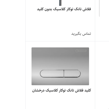
فلاش تانک توکار کلاسیک بدون کلید
تماس بگیرید
کلید فلاش تانک توکار کلاسیک درخشان