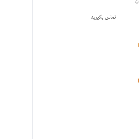
ن
تماس بگیرید