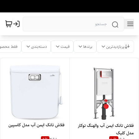
پربازدیدترین
برندها
قیمت
دسته‌بندی
فقط محصول
فلاش تانک ایمن آب مدل کاسپین
فلاش تانک ایمن آب والهنگ توکار
مدل کلیک